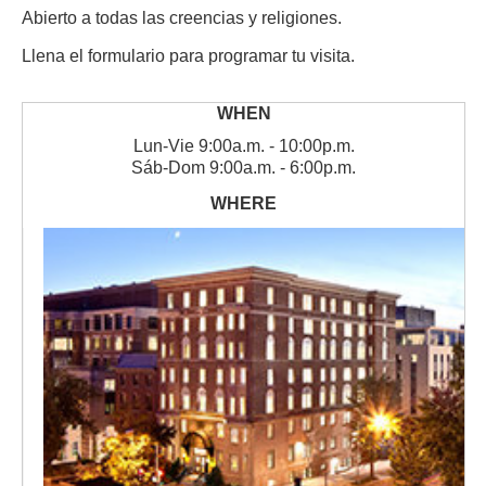
Abierto a todas las creencias y religiones.
Llena el formulario para programar tu visita.
Lun
-
Vie
9:00a.m. - 10:00p.m.
Sáb
-
Dom
9:00a.m. - 6:00p.m.