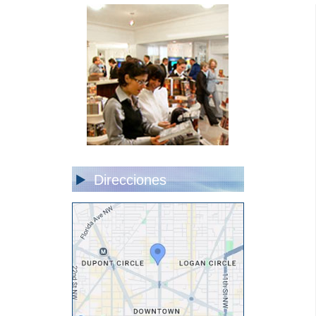
Direcciones