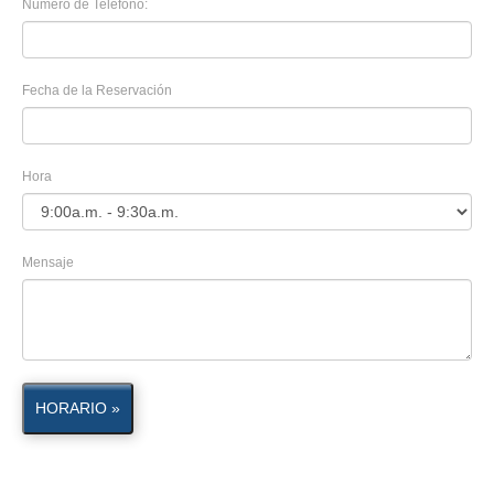
Número de Teléfono:
Fecha de la Reservación
Hora
Mensaje
HORARIO »