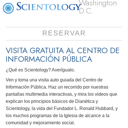
Washington
D.C.
RESERVAR
VISITA GRATUITA AL CENTRO DE
INFORMACIÓN PÚBLICA
¿Qué es Scientology? Averígualo.
Ven y toma una visita auto guiada del Centro de
Información Pública. Haz un recorrido por nuestras
pantallas multimedia interactivas, y mira los videos que
explican los principios básicos de Dianética y
Scientology, la vida del Fundador L. Ronald Hubbard, y
los muchos programas de la Iglesia de alcance a la
comunidad y mejoramiento social.