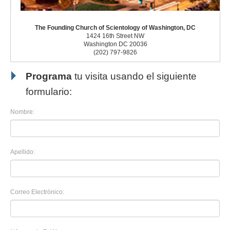
The Founding Church of Scientology of Washington, DC
1424 16th Street NW
Washington DC 20036
(202) 797-9826
Programa
tu visita usando el siguiente
formulario:
Nombre:
Apellido:
Correo Electrónico: