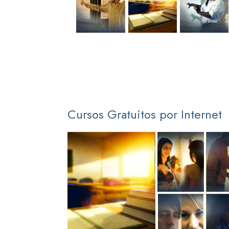
Cursos Gratuitos por Internet