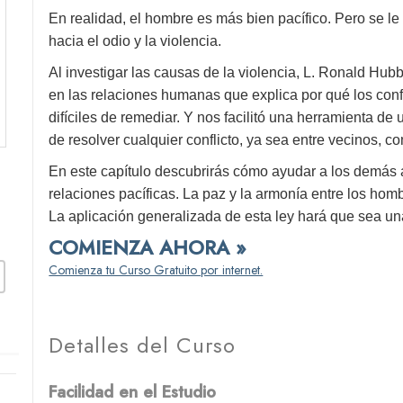
En realidad, el hombre es más bien pacífico. Pero se le
hacia el odio y la violencia.
Al investigar las causas de la violencia, L. Ronald Hub
en las relaciones humanas que explica por qué los conf
difíciles de remediar. Y nos facilitó una herramienta de
de resolver cualquier conflicto, ya sea entre vecinos, c
En este capítulo descubrirás cómo ayudar a los demás a
relaciones pacíficas. La paz y la armonía entre los ho
La aplicación generalizada de esta ley hará que sea un
COMIENZA AHORA »
Comienza tu Curso Gratuito por internet.
Detalles del Curso
Facilidad en el Estudio