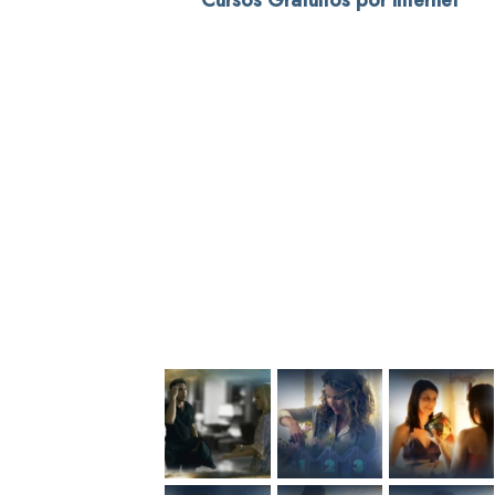
Cursos Gratuitos por Internet