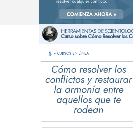
resolver cualquier conflicto.
COMIENZA AHORA »
HERRAMIENTAS DE SCIENTOLOG
Curso sobre Cómo Resolver los Co
»
CURSOS EN LÍNEA
Cómo resolver los
conflictos y restaurar
la armonía entre
aquellos que te
rodean