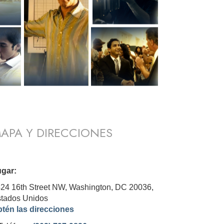
APA Y DIRECCIONES
gar:
24 16th Street NW, Washington, DC 20036,
tados Unidos
tén las direcciones