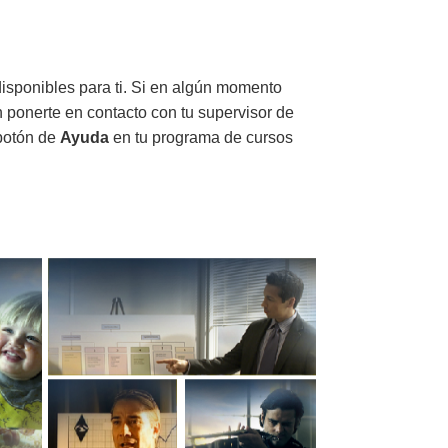
disponibles para ti. Si en algún momento
n ponerte en contacto con tu supervisor de
 botón de
Ayuda
en tu programa de cursos