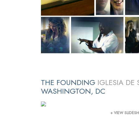
THE FOUNDING
IGLESIA DE
WASHINGTON, DC
+ VIEW SLIDE