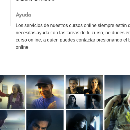
Ayuda
Los servicios de nuestros cursos online siempre están 
necesitas ayuda con las tareas de tu curso, no dudes e
curso online, a quien puedes contactar presionando el
online.