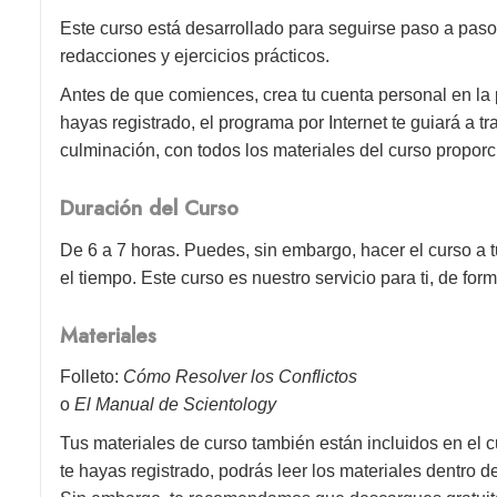
Este curso está desarrollado para seguirse paso a paso
redacciones y ejercicios prácticos.
Antes de que comiences, crea tu cuenta personal en la
hayas registrado, el programa por Internet te guiará a 
culminación, con todos los materiales del curso proporc
Duración del Curso
De 6 a 7 horas. Puedes, sin embargo, hacer el curso a t
el tiempo. Este curso es nuestro servicio para ti, de form
Materiales
Folleto:
Cómo Resolver los Conflictos
o
El Manual de Scientology
Tus materiales de curso también están incluidos en el c
te hayas registrado, podrás leer los materiales dentro 