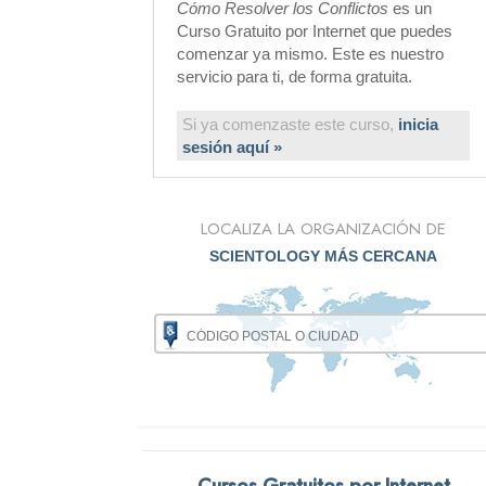
Cómo Resolver los Conflictos
es un
Curso Gratuito por Internet que puedes
comenzar ya mismo. Este es nuestro
servicio para ti, de forma gratuita.
Si ya comenzaste este curso,
inicia
sesión aquí »
LOCALIZA LA ORGANIZACIÓN DE
SCIENTOLOGY MÁS CERCANA