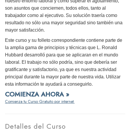
nuestro entorno laboral y cómo superar el agotamiento,
son asuntos que conciernen, todos ellos, tanto al
trabajador como al ejecutivo. Su solución traería como
resultado no sólo una mayor seguridad sino también una
mayor satisfacción.
Este curso y su folleto correspondiente contiene parte de
la amplia gama de principios y técnicas que L. Ronald
Hubbard desarrolló para que se aplicaran en el mundo
laboral. El trabajo no sólo podría, sino que debería ser
gratificante y satisfactorio, ya que es nuestra actividad
principal durante la mayor parte de nuestra vida. Utilizar
esta información te ayudará a conseguirlo.
COMIENZA AHORA »
Comienza tu Curso Gratuito por internet.
Detalles del Curso