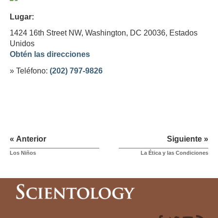
Lugar:
1424 16th Street NW, Washington, DC 20036,
Estados
Unidos
Obtén las direcciones
» Teléfono:
(202) 797-9826
« Anterior
Siguiente »
Los Niños
La Ética y las Condiciones