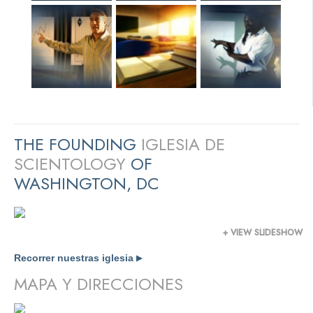
THE FOUNDING
IGLESIA DE
SCIENTOLOGY
OF
WASHINGTON, DC
+ VIEW SLIDESHOW
Recorrer nuestras iglesia
▶
MAPA Y DIRECCIONES