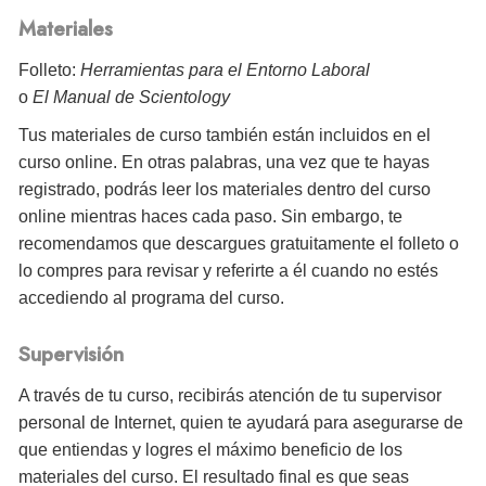
Materiales
Folleto:
Herramientas para el Entorno Laboral
o
El Manual de Scientology
Tus materiales de curso también están incluidos en el
curso online. En otras palabras, una vez que te hayas
registrado, podrás leer los materiales dentro del curso
online mientras haces cada paso. Sin embargo, te
recomendamos que descargues gratuitamente el folleto o
lo compres para revisar y referirte a él cuando no estés
accediendo al programa del curso.
Supervisión
A través de tu curso, recibirás atención de tu supervisor
personal de Internet, quien te ayudará para asegurarse de
que entiendas y logres el máximo beneficio de los
materiales del curso. El resultado final es que seas