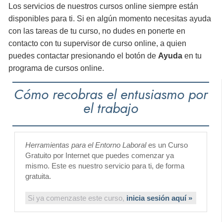
Los servicios de nuestros cursos online siempre están
disponibles para ti. Si en algún momento necesitas ayuda
con las tareas de tu curso, no dudes en ponerte en
contacto con tu supervisor de curso online, a quien
puedes contactar presionando el botón de
Ayuda
en tu
programa de cursos online.
Cómo recobras el entusiasmo por
el trabajo
Herramientas para el Entorno Laboral
es un Curso
Gratuito por Internet que puedes comenzar ya
mismo. Este es nuestro servicio para ti, de forma
gratuita.
Si ya comenzaste este curso,
inicia sesión aquí »