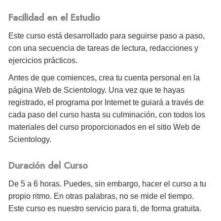
Facilidad en el Estudio
Este curso está desarrollado para seguirse paso a paso,
con una secuencia de tareas de lectura, redacciones y
ejercicios prácticos.
Antes de que comiences, crea tu cuenta personal en la
página Web de Scientology. Una vez que te hayas
registrado, el programa por Internet te guiará a través de
cada paso del curso hasta su culminación, con todos los
materiales del curso proporcionados en el sitio Web de
Scientology.
Duración del Curso
De 5 a 6 horas. Puedes, sin embargo, hacer el curso a tu
propio ritmo. En otras palabras, no se mide el tiempo.
Este curso es nuestro servicio para ti, de forma gratuita.