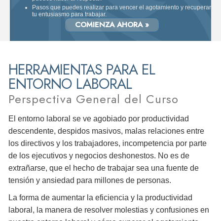
Pasos que puedes realizar para vencer el agotamiento y recuperar
tu entusiasmo para trabajar.
COMIENZA AHORA »
HERRAMIENTAS PARA EL
ENTORNO LABORAL
Perspectiva General del Curso
El entorno laboral se ve agobiado por productividad
descendente, despidos masivos, malas relaciones entre
los directivos y los trabajadores, incompetencia por parte
de los ejecutivos y negocios deshonestos. No es de
extrañarse, que el hecho de trabajar sea una fuente de
tensión y ansiedad para millones de personas.
La forma de aumentar la eficiencia y la productividad
laboral, la manera de resolver molestias y confusiones en