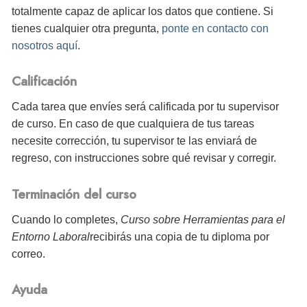
totalmente capaz de aplicar los datos que contiene. Si
tienes cualquier otra pregunta,
ponte en contacto con
nosotros aquí
.
Calificación
Cada tarea que envíes será calificada por tu supervisor
de curso. En caso de que cualquiera de tus tareas
necesite corrección, tu supervisor te las enviará de
regreso, con instrucciones sobre qué revisar y corregir.
Terminación del curso
Cuando lo completes,
Curso sobre Herramientas para el
Entorno Laboral
recibirás
una copia de tu diploma por
correo.
Ayuda