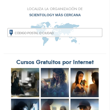
LOCALIZA LA ORGANIZACIÓN DE
SCIENTOLOGY MÁS CERCANA
Cursos Gratuitos por Internet