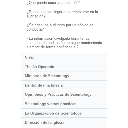
¿Qué puede curar la auditación?
¿Puede alguien llegar a exteriorizarse en la
auditación?
¿Se rigen los auditores por un código de
conducta?
¿La información divulgada durante las
sesiones de auditación se sigue manteniendo
siempre de forma confidencial?
Clear
Thetán Operante
Ministros de Scientology
Dentro de una Iglesia
Opiniones y Prácticas de Scientology
Scientology y otras prácticas
La Organización de Scientology
Dirección de la Iglesia