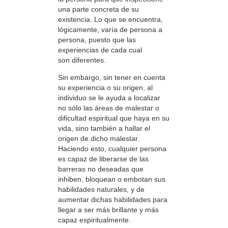
una parte concreta de su
existencia. Lo que se encuentra,
lógicamente, varía de persona a
persona, puesto que las
experiencias de cada cual
son diferentes.
Sin embargo, sin tener en cuenta
su experiencia o su origen, al
individuo se le ayuda a localizar
no sólo las áreas de malestar o
dificultad espiritual que haya en su
vida, sino también a hallar el
origen de dicho malestar.
Haciendo esto, cualquier persona
es capaz de liberarse de las
barreras no deseadas que
inhiben, bloquean o embotan sus
habilidades naturales, y de
aumentar dichas habilidades para
llegar a ser más brillante y más
capaz espiritualmente.