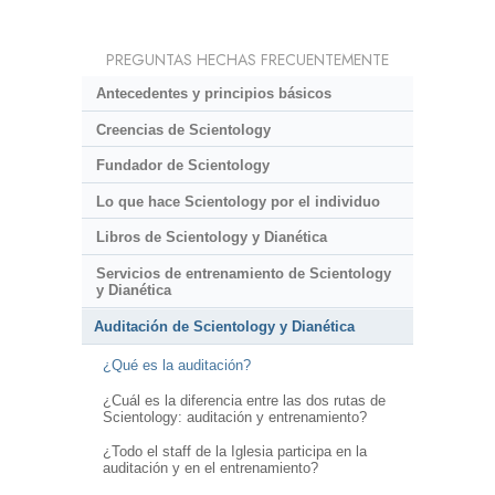
PREGUNTAS HECHAS FRECUENTEMENTE
Antecedentes y principios básicos
Creencias de Scientology
Fundador de Scientology
Lo que hace Scientology por el individuo
Libros de Scientology y Dianética
Servicios de entrenamiento de Scientology
y Dianética
Auditación de Scientology y Dianética
¿Qué es la auditación?
¿Cuál es la diferencia entre las dos rutas de
Scientology: auditación y entrenamiento?
¿Todo el staff de la Iglesia participa en la
auditación y en el entrenamiento?