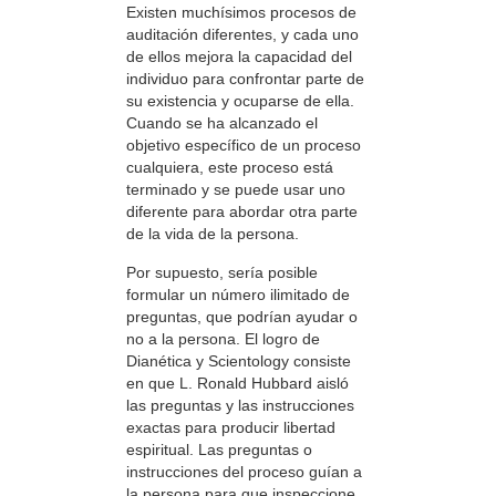
Existen muchísimos procesos de
auditación diferentes, y cada uno
de ellos mejora la capacidad del
individuo para confrontar parte de
su existencia y ocuparse de ella.
Cuando se ha alcanzado el
objetivo específico de un proceso
cualquiera, este proceso está
terminado y se puede usar uno
diferente para abordar otra parte
de la vida de la persona.
Por supuesto, sería posible
formular un número ilimitado de
preguntas, que podrían ayudar o
no a la persona. El logro de
Dianética y Scientology consiste
en que L. Ronald Hubbard aisló
las preguntas y las instrucciones
exactas para producir libertad
espiritual. Las preguntas o
instrucciones del proceso guían a
la persona para que inspeccione