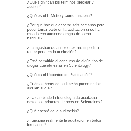
¿Qué significan los términos preclear y
auditor?
¿Qué es el E-Metro y cómo funciona?
¿Por qué hay que esperar seis semanas para
poder tomar parte en la auditación si se ha
estado consumiendo drogas de forma
habitual?
¿La ingestión de antibióticos me impediría
tomar parte en la auditación?
¿Está permitido el consumo de algún tipo de
drogas cuando estás en Scientology?
¿Qué es el Recorrido de Purificación?
¿Cuántas horas de auditación puede recibir
alguien al día?
¿Ha cambiado la tecnología de auditación
desde los primeros tiempos de Scientology?
¿Qué sacaré de la auditación?
¿Funciona realmente la auditación en todos
los casos?