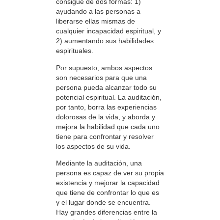
consigue de dos formas: 1)
ayudando a las personas a
liberarse ellas mismas de
cualquier incapacidad espiritual, y
2) aumentando sus habilidades
espirituales.
Por supuesto, ambos aspectos
son necesarios para que una
persona pueda alcanzar todo su
potencial espiritual. La auditación,
por tanto, borra las experiencias
dolorosas de la vida, y aborda y
mejora la habilidad que cada uno
tiene para confrontar y resolver
los aspectos de su vida.
Mediante la auditación, una
persona es capaz de ver su propia
existencia y mejorar la capacidad
que tiene de confrontar lo que es
y el lugar donde se encuentra.
Hay grandes diferencias entre la