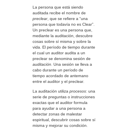
La persona que está siendo
auditada recibe el nombre de
preclear
, que se refiere a “una
persona que todavía no es Clear”.
Un preclear es una persona que,
mediante la auditación, descubre
cosas sobre sí misma y sobre la
vida. El período de tiempo durante
el cual un auditor audita a un
preclear se denomina sesión de
auditación
. Una sesión se lleva a
cabo durante un período de
tiempo acordado de antemano
entre el auditor y el preclear.
La auditación utiliza
procesos
: una
serie de preguntas o instrucciones
exactas que el auditor formula
para ayudar a una persona a
detectar zonas de malestar
espiritual, descubrir cosas sobre sí
misma y mejorar su condición.