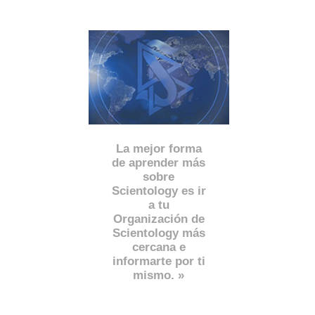
La mejor forma
de aprender más
sobre
Scientology es ir
a tu
Organización de
Scientology más
cercana e
informarte por ti
mismo. »