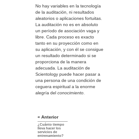
No hay variables en la tecnología
de la auditación, ni resultados
aleatorios o aplicaciones fortuitas.
La auditación no es en absoluto
un período de asociación vaga y
libre. Cada proceso es exacto
tanto en su proyección como en
su aplicación, y con él se consigue
un resultado determinado si se
proporciona de la manera
adecuada. La auditación de
Scientology puede hacer pasar a
una persona de una condición de
ceguera espiritual a la enorme
alegría del
conocimiento
.
« Anterior
¿Cuánto tiempo
lleva hacer los
servicios de
entrenamiento?