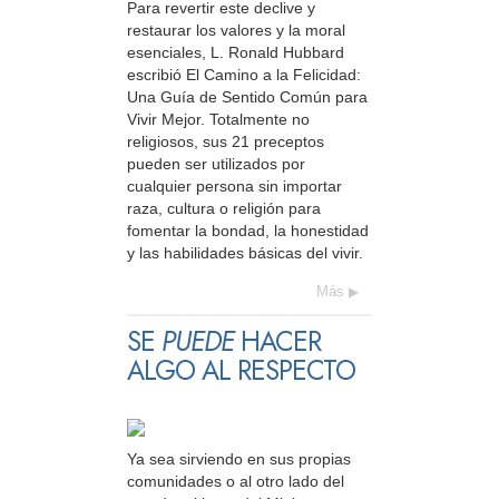
Para revertir este declive y
restaurar los valores y la moral
esenciales, L. Ronald Hubbard
escribió El Camino a la Felicidad:
Una Guía de Sentido Común para
Vivir Mejor. Totalmente no
religiosos, sus 21 preceptos
pueden ser utilizados por
cualquier persona sin importar
raza, cultura o religión para
fomentar la bondad, la honestidad
y las habilidades básicas del vivir.
Más
SE
PUEDE
HACER
ALGO AL RESPECTO
Ya sea sirviendo en sus propias
comunidades o al otro lado del