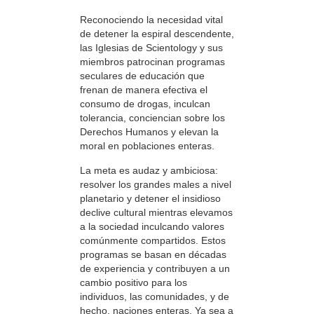
Reconociendo la necesidad vital
de detener la espiral descendente,
las Iglesias de Scientology y sus
miembros patrocinan programas
seculares de educación que
frenan de manera efectiva el
consumo de drogas, inculcan
tolerancia, conciencian sobre los
Derechos Humanos y elevan la
moral en poblaciones enteras.
La meta es audaz y ambiciosa:
resolver los grandes males a nivel
planetario y detener el insidioso
declive cultural mientras elevamos
a la sociedad inculcando valores
comúnmente compartidos. Estos
programas se basan en décadas
de experiencia y contribuyen a un
cambio positivo para los
individuos, las comunidades, y de
hecho, naciones enteras. Ya sea a