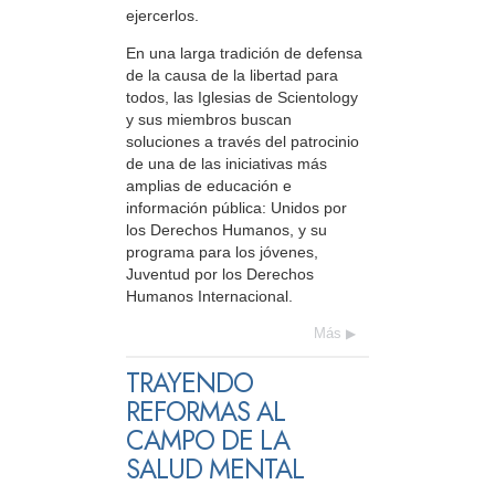
ejercerlos.
En una larga tradición de defensa
de la causa de la libertad para
todos, las Iglesias de Scientology
y sus miembros buscan
soluciones a través del patrocinio
de una de las iniciativas más
amplias de educación e
información pública: Unidos por
los Derechos Humanos, y su
programa para los jóvenes,
Juventud por los Derechos
Humanos Internacional.
Más
TRAYENDO
REFORMAS AL
CAMPO DE LA
SALUD MENTAL