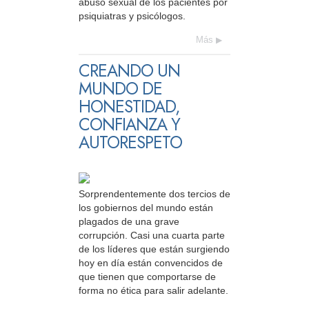
abuso sexual de los pacientes por
psiquiatras y psicólogos.
Más
CREANDO UN
MUNDO DE
HONESTIDAD,
CONFIANZA Y
AUTORESPETO
Sorprendentemente dos tercios de
los gobiernos del mundo están
plagados de una grave
corrupción. Casi una cuarta parte
de los líderes que están surgiendo
hoy en día están convencidos de
que tienen que comportarse de
forma no ética para salir adelante.