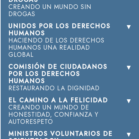
CREANDO UN MUNDO SIN
DROGAS
UNIDOS POR LOS DERECHOS
HUMANOS
HACIENDO DE LOS DERECHOS
HUMANOS UNA REALIDAD
GLOBAL
COMISIÓN DE CIUDADANOS
POR LOS DERECHOS
HUMANOS
RESTAURANDO LA DIGNIDAD
EL CAMINO A LA FELICIDAD
CREANDO UN MUNDO DE
HONESTIDAD, CONFIANZA Y
AUTORESPETO
MINISTROS VOLUNTARIOS DE