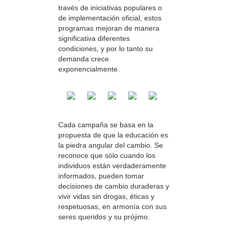
través de iniciativas populares o
de implementación oficial, estos
programas mejoran de manera
significativa diferentes
condiciones, y por lo tanto su
demanda crece
exponencialmente.
Cada campaña se basa en la
propuesta de que la educación es
la piedra angular del cambio. Se
reconoce que sólo cuando los
individuos están verdaderamente
informados, pueden tomar
decisiones de cambio duraderas y
vivir vidas sin drogas, éticas y
respetuosas, en armonía con sus
seres queridos y su prójimo.