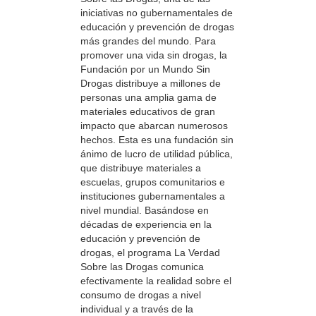
iniciativas no gubernamentales de
educación y prevención de drogas
más grandes del mundo. Para
promover una vida sin drogas, la
Fundación por un Mundo Sin
Drogas distribuye a millones de
personas una amplia gama de
materiales educativos de gran
impacto que abarcan numerosos
hechos. Esta es una fundación sin
ánimo de lucro de utilidad pública,
que distribuye materiales a
escuelas, grupos comunitarios e
instituciones gubernamentales a
nivel mundial. Basándose en
décadas de experiencia en la
educación y prevención de
drogas, el programa La Verdad
Sobre las Drogas comunica
efectivamente la realidad sobre el
consumo de drogas a nivel
individual y a través de la