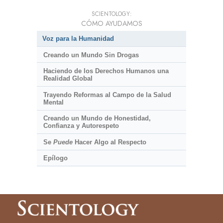
SCIENTOLOGY:
CÓMO AYUDAMOS
Voz para la Humanidad
Creando un Mundo Sin Drogas
Haciendo de los Derechos Humanos una
Realidad Global
Trayendo Reformas al Campo de la Salud
Mental
Creando un Mundo de Honestidad,
Confianza y Autorespeto
Se
Puede
Hacer Algo al Respecto
Epílogo