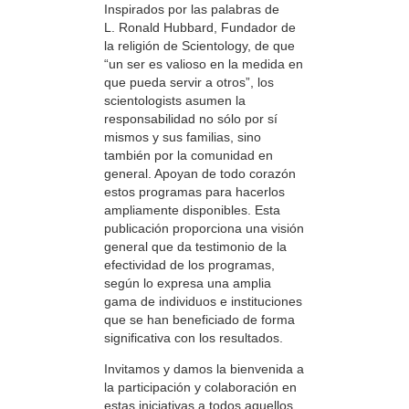
Inspirados por las palabras de
L. Ronald Hubbard, Fundador de
la religión de Scientology, de que
“un ser es valioso en la medida en
que pueda servir a otros”, los
scientologists asumen la
responsabilidad no sólo por sí
mismos y sus familias, sino
también por la comunidad en
general. Apoyan de todo corazón
estos programas para hacerlos
ampliamente disponibles. Esta
publicación proporciona una visión
general que da testimonio de la
efectividad de los programas,
según lo expresa una amplia
gama de individuos e instituciones
que se han beneficiado de forma
significativa con los resultados.
Invitamos y damos la bienvenida a
la participación y colaboración en
estas iniciativas a todos aquellos