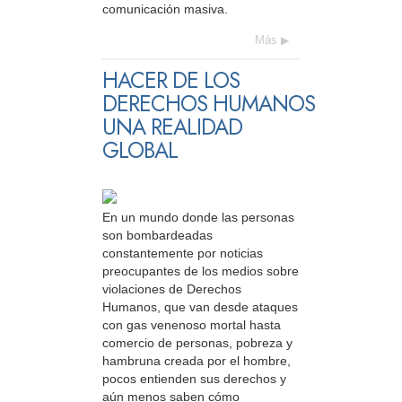
comunicación masiva.
Más
HACER DE LOS
DERECHOS HUMANOS
UNA REALIDAD
GLOBAL
En un mundo donde las personas
son bombardeadas
constantemente por noticias
preocupantes de los medios sobre
violaciones de Derechos
Humanos, que van desde ataques
con gas venenoso mortal hasta
comercio de personas, pobreza y
hambruna creada por el hombre,
pocos entienden sus derechos y
aún menos saben cómo