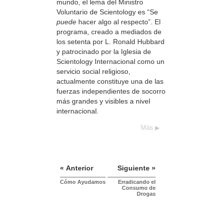
mundo, el lema del Ministro
Voluntario de Scientology es “Se
puede
hacer algo al respecto”. El
programa, creado a mediados de
los setenta por L. Ronald Hubbard
y patrocinado por la Iglesia de
Scientology Internacional como un
servicio social religioso,
actualmente constituye una de las
fuerzas independientes de socorro
más grandes y visibles a nivel
internacional.
Más
« Anterior
Siguiente »
Cómo Ayudamos
Erradicando el
Consumo de
Drogas