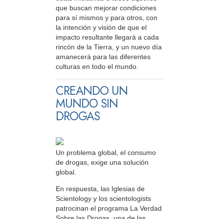
que buscan mejorar condiciones
para sí mismos y para otros, con
la intención y visión de que el
impacto resultante llegará a cada
rincón de la Tierra, y un nuevo día
amanecerá para las diferentes
culturas en todo el mundo.
CREANDO UN
MUNDO SIN
DROGAS
Un problema global, el consumo
de drogas, exige una solución
global.
En respuesta, las Iglesias de
Scientology y los scientologists
patrocinan el programa La Verdad
Sobre las Drogas, una de las