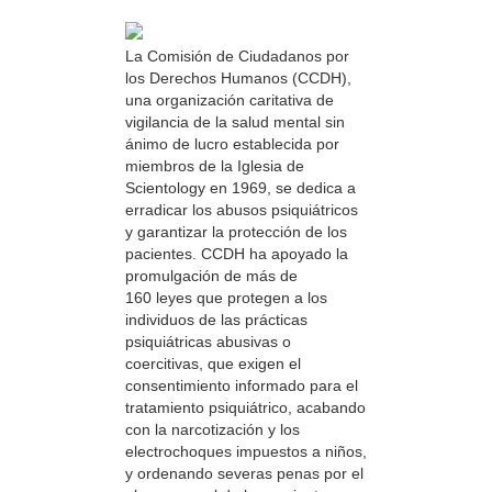
La Comisión de Ciudadanos por
los Derechos Humanos (CCDH),
una organización caritativa de
vigilancia de la salud mental sin
ánimo de lucro establecida por
miembros de la Iglesia de
Scientology en 1969, se dedica a
erradicar los abusos psiquiátricos
y garantizar la protección de los
pacientes. CCDH ha apoyado la
promulgación de más de
160 leyes que protegen a los
individuos de las prácticas
psiquiátricas abusivas o
coercitivas, que exigen el
consentimiento informado para el
tratamiento psiquiátrico, acabando
con la narcotización y los
electrochoques impuestos a niños,
y ordenando severas penas por el