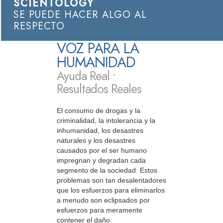
SCIENTOLOGY
SE PUEDE HACER ALGO AL
RESPECTO
VOZ PARA LA
HUMANIDAD
Ayuda Real •
Resultados Reales
El consumo de drogas y la
criminalidad, la intolerancia y la
inhumanidad, los desastres
naturales y los desastres
causados por el ser humano
impregnan y degradan cada
segmento de la sociedad. Estos
problemas son tan desalentadores
que los esfuerzos para eliminarlos
a menudo son eclipsados por
esfuerzos para meramente
contener el daño.