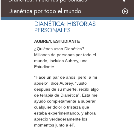
Dianética por todo el mundo
DIANÉTICA: HISTORIAS
PERSONALES
AUBREY, ESTUDIANTE
¿Quiénes usan Dianética?
Millones de personas por todo el
mundo, incluida Aubrey, una
Estudiante.
“Hace un par de años, perdí a mi
abuelo”, dice Aubrey. “Justo
después de su muerte, recibí algo
de terapia de Dianética”. Esta me
ayudó completamente a superar
cualquier dolor o tristeza que
estaba experimentando, y ahora
aprecio verdaderamente los
momentos junto a él”.