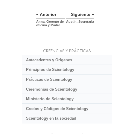
« Anterior
Siguiente »
Anna, Gerente de
Austin, Secretaria
oficina y Madre
CREENCIAS Y PRÁCTICAS
Antecedentes y Orígenes
Principios de Scientology
Prácticas de Scientology
Ceremonias de Scientology
Ministerio de Scientology
Credos y Códigos de Scientology
Scientology en la sociedad