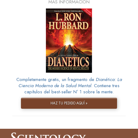
MÁS INFORMACIÓN
Completamente gratis, un fragmento de
Dianética: La
Ciencia Moderna de la Salud Mental
. Contiene tres
capítulos del best-seller Nº 1 sobre la mente.
HAZ TU PEDIDO AQUÍ »