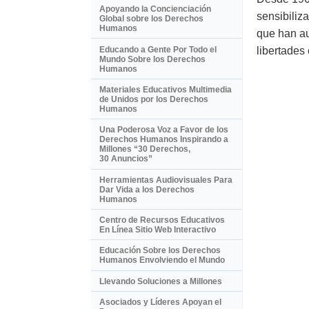
Apoyando la Concienciación
sensibiliz
Global sobre los Derechos
Humanos
que han au
Educando a Gente Por Todo el
libertades 
Mundo Sobre los Derechos
Humanos
Materiales Educativos Multimedia
de Unidos por los Derechos
Humanos
Una Poderosa Voz a Favor de los
Derechos Humanos Inspirando a
Millones “30 Derechos,
30 Anuncios”
Herramientas Audiovisuales Para
Dar Vida a los Derechos
Humanos
Centro de Recursos Educativos
En Línea Sitio Web Interactivo
Educación Sobre los Derechos
Humanos Envolviendo el Mundo
Llevando Soluciones a Millones
Asociados y Líderes Apoyan el