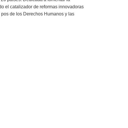
ido el catalizador de reformas innovadoras
en pos de los Derechos Humanos y las