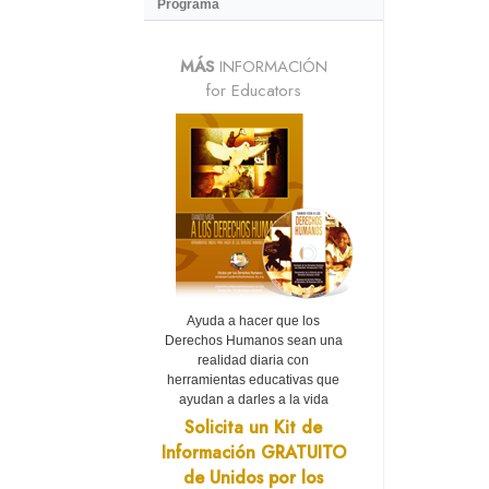
Programa
MÁS
INFORMACIÓN
for Educators
Ayuda a hacer que los
Derechos Humanos sean una
realidad diaria con
herramientas educativas que
ayudan a darles a la vida
Solicita un Kit de
Información GRATUITO
de Unidos por los