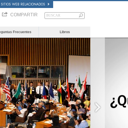
SITIOS WEB RELACIONADOS
COMPARTIR
eguntas Frecuentes
Libros