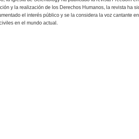
ación y la realización de los Derechos Humanos, la revista ha s
mentado el interés público y se la considera la voz cantante 
civiles en el mundo actual.