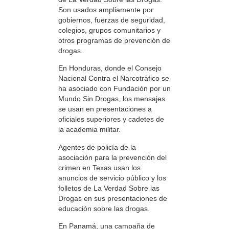
Son usados ampliamente por
gobiernos, fuerzas de seguridad,
colegios, grupos comunitarios y
otros programas de prevención de
drogas.
En Honduras, donde el Consejo
Nacional Contra el Narcotráfico se
ha asociado con Fundación por un
Mundo Sin Drogas, los mensajes
se usan en presentaciones a
oficiales superiores y cadetes de
la academia militar.
Agentes de policía de la
asociación para la prevención del
crimen en Texas usan los
anuncios de servicio público y los
folletos de La Verdad Sobre las
Drogas en sus presentaciones de
educación sobre las drogas.
En Panamá, una campaña de