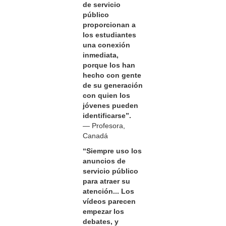
de servicio
público
proporcionan a
los estudiantes
una conexión
inmediata,
porque los han
hecho con gente
de su generación
con quien los
jóvenes pueden
identificarse”.
— Profesora,
Canadá
“Siempre uso los
anuncios de
servicio público
para atraer su
atención... Los
vídeos parecen
empezar los
debates, y