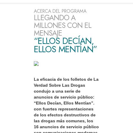
ACERCA DEL PROGRAMA
LLEGANDO A
MILLONES CON EL
MENSAJE
“ELLOS DECÍAN,
ELLOS MENTÍAN”
La eficacia de los folletos de La
Verdad Sobre Las Drogas
condujo a una serie de
anuncios de servicio público:
“Ellos Decían, Ellos Mentían”.
con fuertes representaciones
de los efectos destructivos de
las drogas más comunes, los
16 anuncios de servicio público
son comunicaciones modernas,