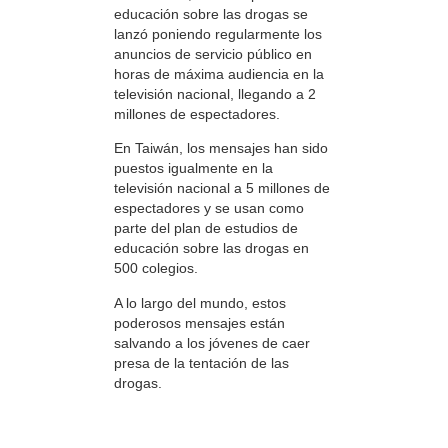
educación sobre las drogas se
lanzó poniendo regularmente los
anuncios de servicio público en
horas de máxima audiencia en la
televisión nacional, llegando a 2
millones de espectadores.
En Taiwán, los mensajes han sido
puestos igualmente en la
televisión nacional a 5 millones de
espectadores y se usan como
parte del plan de estudios de
educación sobre las drogas en
500 colegios.
A lo largo del mundo, estos
poderosos mensajes están
salvando a los jóvenes de caer
presa de la tentación de las
drogas.