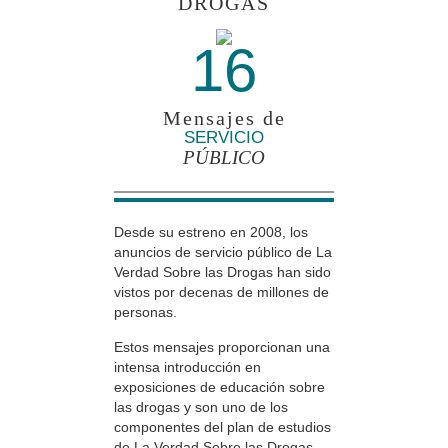
DROGAS
16
Mensajes de
SERVICIO
PÚBLICO
Desde su estreno en 2008, los
anuncios de servicio público de La
Verdad Sobre las Drogas han sido
vistos por decenas de millones de
personas.
Estos mensajes proporcionan una
intensa introducción en
exposiciones de educación sobre
las drogas y son uno de los
componentes del plan de estudios
de La Verdad Sobre las Drogas.