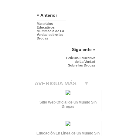
« Anterior
Materiales
Educativos
Multimedia de La
Verdad sobre las
Drogas
Siguiente »
Película Educativa
de La Verdad
Sobre las Drogas
AVERIGUA MÁS
Sitio Web Oficial de un Mundo Sin
Drogas
Educación En Línea de un Mundo Sin