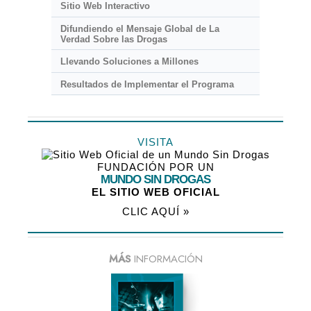
Sitio Web Interactivo
Difundiendo el Mensaje Global de La
Verdad Sobre las Drogas
Llevando Soluciones a Millones
Resultados de Implementar el Programa
VISITA
FUNDACIÓN POR UN
MUNDO SIN DROGAS
EL SITIO WEB OFICIAL
CLIC AQUÍ »
MÁS
INFORMACIÓN