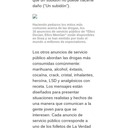
daño (“Un subidón”).
Haciendo pedazos los mitos más
comunes acerca de las drogas, los
16 anuncios de servicio público de “Ellos
Decían, Ellos Mentían” están disponibles
en línea y se han emitido por todo el
mundo a millones de espectadores.
Los otros anuncios de servicio
público abordan las drogas más
consumidas comúnmente:
marihuana, alcohol, éxtasis,
cocaína, crack, cristal, inhalantes,
heroína, LSD y analgésicos con
receta. Los mensajes están
diseñados para presentar
situaciones realistas y hechos de
una manera que comunican a la
gente joven para que se
interesen. Cada anuncio de
servicio público corresponde a
uno de los folletos de La Verdad