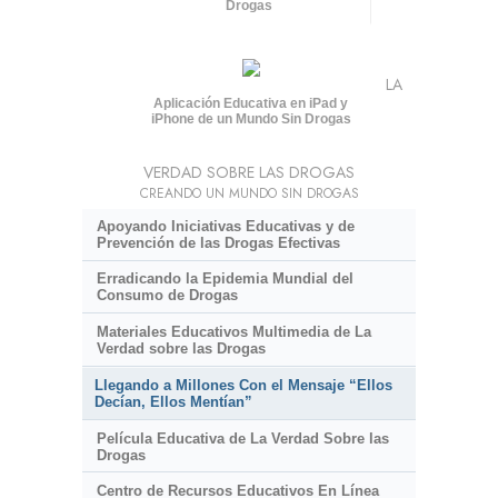
Drogas
LA
Aplicación Educativa en iPad y
iPhone de un Mundo Sin Drogas
VERDAD SOBRE LAS DROGAS
CREANDO UN MUNDO SIN DROGAS
Apoyando Iniciativas Educativas y de
Prevención de las Drogas Efectivas
Erradicando la Epidemia Mundial del
Consumo de Drogas
Materiales Educativos Multimedia de La
Verdad sobre las Drogas
Llegando a Millones Con el Mensaje “Ellos
Decían, Ellos Mentían”
Película Educativa de La Verdad Sobre las
Drogas
Centro de Recursos Educativos En Línea