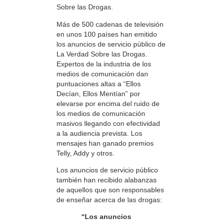
Sobre las Drogas.
Más de 500 cadenas de televisión
en unos 100 países han emitido
los anuncios de servicio público de
La Verdad Sobre las Drogas.
Expertos de la industria de los
medios de comunicación dan
puntuaciones altas a “Ellos
Decían, Ellos Mentían” por
elevarse por encima del ruido de
los medios de comunicación
masivos llegando con efectividad
a la audiencia prevista. Los
mensajes han ganado premios
Telly, Addy y otros.
Los anuncios de servicio público
también han recibido alabanzas
de aquellos que son responsables
de enseñar acerca de las drogas:
“Los anuncios