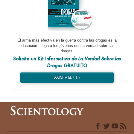
El arma más efectiva en la guerra contra las drogas es la
educación. Llega a los jóvenes con la verdad sobre las
drogas.
Solicita un Kit Informativo
de La Verdad Sobre las
Drogas
GRATUITO
SOLICITA EL KIT »