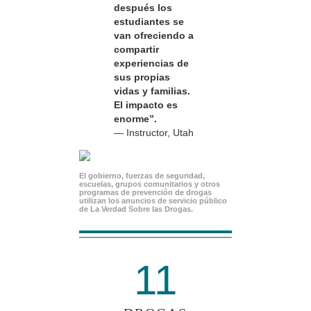
después los
estudiantes se
van ofreciendo a
compartir
experiencias de
sus propias
vidas y familias.
El impacto es
enorme”.
— Instructor, Utah
El gobierno, fuerzas de seguridad,
escuelas, grupos comunitarios y otros
programas de prevención de drogas
utilizan los anuncios de servicio público
de La Verdad Sobre las Drogas.
11