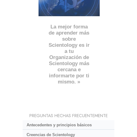
La mejor forma
de aprender más
sobre
Scientology es ir
a tu
Organización de
Scientology más
cercana e
informarte por ti
mismo. »
PREGUNTAS HECHAS FRECUENTEMENTE
Antecedentes y principios básicos
Creencias de Scientology