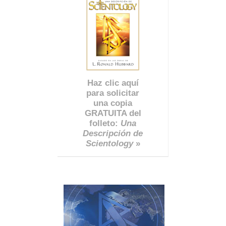
Haz clic aquí
para solicitar
una copia
GRATUITA del
folleto:
Una
Descripción de
Scientology
»