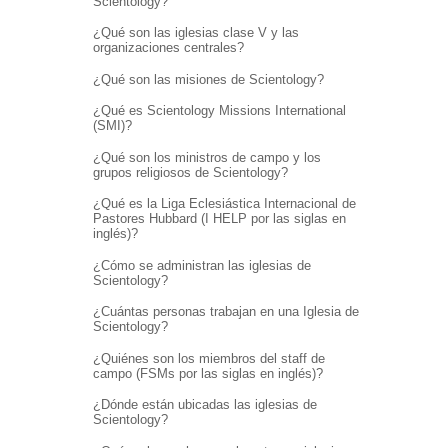
Scientology?
¿Qué son las iglesias clase V y las
organizaciones centrales?
¿Qué son las misiones de Scientology?
¿Qué es Scientology Missions International
(SMI)?
¿Qué son los ministros de campo y los
grupos religiosos de Scientology?
¿Qué es la Liga Eclesiástica Internacional de
Pastores Hubbard (I HELP por las siglas en
inglés)?
¿Cómo se administran las iglesias de
Scientology?
¿Cuántas personas trabajan en una Iglesia de
Scientology?
¿Quiénes son los miembros del staff de
campo (FSMs por las siglas en inglés)?
¿Dónde están ubicadas las iglesias de
Scientology?