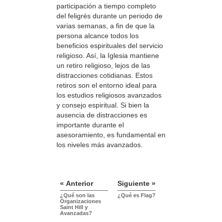
participación a tiempo completo
del feligrés durante un periodo de
varias semanas, a fin de que la
persona alcance todos los
beneficios espirituales del servicio
religioso. Así, la Iglesia mantiene
un retiro religioso, lejos de las
distracciones cotidianas. Estos
retiros son el entorno ideal para
los estudios religiosos avanzados
y consejo espiritual. Si bien la
ausencia de distracciones es
importante durante el
asesoramiento, es fundamental en
los niveles más avanzados.
« Anterior
Siguiente »
¿Qué son las
¿Qué es Flag?
Organizaciones
Saint Hill y
Avanzadas?