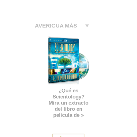
AVERIGUA MÁS
¿Qué es
Scientology?
Mira un extracto
del libro en
película de »