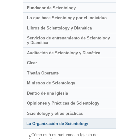
Fundador de Scientology
Lo que hace Scientology por el individuo
Libros de Scientology y Dianética
Servicios de entrenamiento de Scientology
y Dianética
Auditación de Scientology y Dianética
Clear
Thetán Operante
Ministros de Scientology
Dentro de una Iglesia
Opiniones y Prácticas de Scientology
Scientology y otras prácticas
La Organización de Scientology
¿Cómo está estructurada la Iglesia de