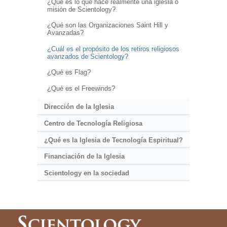
¿Qué es lo que hace realmente una iglesia o
misión de Scientology?
¿Qué son las Organizaciones Saint Hill y
Avanzadas?
¿Cuál es el propósito de los retiros religiosos
avanzados de Scientology?
¿Qué es Flag?
¿Qué es el Freewinds?
Dirección de la Iglesia
Centro de Tecnología Religiosa
¿Qué es la Iglesia de Tecnología Espiritual?
Financiación de la Iglesia
Scientology en la sociedad