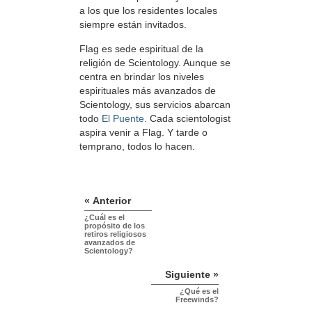
a los que los residentes locales
siempre están invitados.
Flag es sede espiritual de la
religión de Scientology. Aunque se
centra en brindar los niveles
espirituales más avanzados de
Scientology, sus servicios abarcan
todo
El Puente
. Cada scientologist
aspira venir a Flag. Y tarde o
temprano, todos lo hacen.
« Anterior
¿Cuál es el
propósito de los
retiros religiosos
avanzados de
Scientology?
Siguiente »
¿Qué es el
Freewinds?