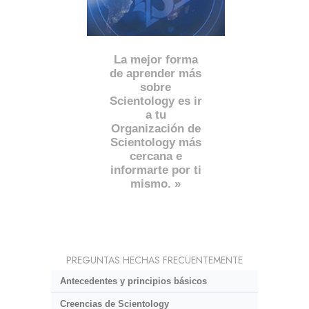
La mejor forma
de aprender más
sobre
Scientology es ir
a tu
Organización de
Scientology más
cercana e
informarte por ti
mismo. »
PREGUNTAS HECHAS FRECUENTEMENTE
Antecedentes y principios básicos
Creencias de Scientology