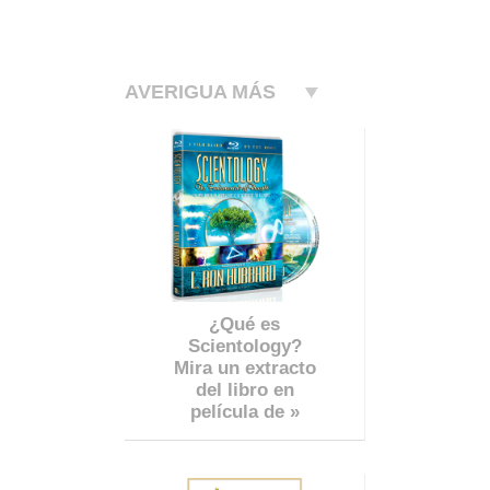
AVERIGUA MÁS
¿Qué es
Scientology?
Mira un extracto
del libro en
película de »