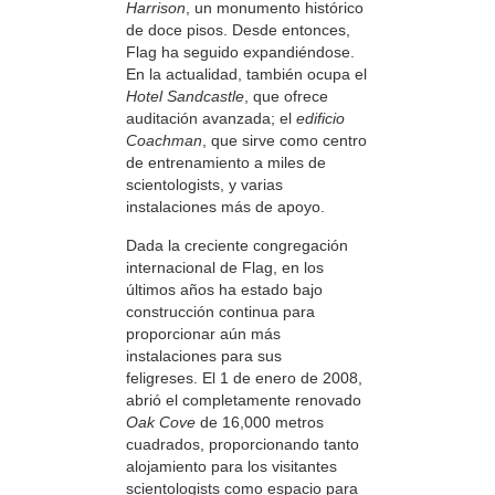
Harrison
, un monumento histórico
de doce pisos. Desde entonces,
Flag ha seguido expandiéndose.
En la actualidad, también ocupa el
Hotel Sandcastle
, que ofrece
auditación avanzada; el
edificio
Coachman
, que sirve como centro
de entrenamiento a miles de
scientologists, y varias
instalaciones más de apoyo.
Dada la creciente congregación
internacional de Flag, en los
últimos años ha estado bajo
construcción continua para
proporcionar aún más
instalaciones para sus
feligreses. El 1 de enero de 2008,
abrió el completamente renovado
Oak Cove
de 16,000 metros
cuadrados, proporcionando tanto
alojamiento para los visitantes
scientologists como espacio para