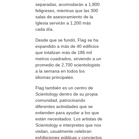
separadas, acomodarán a 1,800
feligreses, mientras que las 300
salas de asesoramiento de la
Iglesia servirán a 1,200 más
cada día.
Desde que se fundó, Flag se ha
expandido a más de 40 edificios
que totalizan más de 186 mil
metros cuadrados, sirviendo a un
promedio de 2,700 scientologists
a la semana en todos los
idiomas principales.
Flag también es un centro de
Scientology dentro de su propia
comunidad, patrocinando
diferentes actividades que se
extienden para ayudar a los que
están necesitados. Los artistas de
Scientology e interpretes que nos
visitan, usualmente celebran
exhibiciones públicas y conciertos