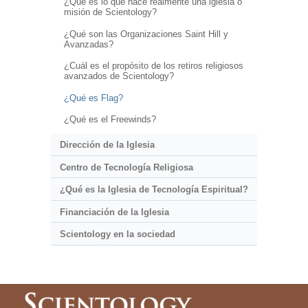
¿Qué es lo que hace realmente una iglesia o
misión de Scientology?
¿Qué son las Organizaciones Saint Hill y
Avanzadas?
¿Cuál es el propósito de los retiros religiosos
avanzados de Scientology?
¿Qué es Flag?
¿Qué es el Freewinds?
Dirección de la Iglesia
Centro de Tecnología Religiosa
¿Qué es la Iglesia de Tecnología Espiritual?
Financiación de la Iglesia
Scientology en la sociedad