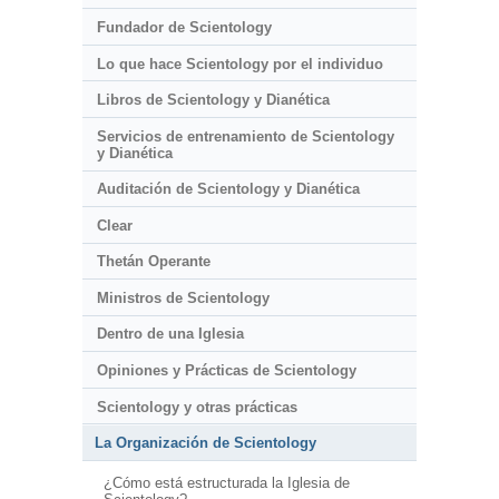
Fundador de Scientology
Lo que hace Scientology por el individuo
Libros de Scientology y Dianética
Servicios de entrenamiento de Scientology
y Dianética
Auditación de Scientology y Dianética
Clear
Thetán Operante
Ministros de Scientology
Dentro de una Iglesia
Opiniones y Prácticas de Scientology
Scientology y otras prácticas
La Organización de Scientology
¿Cómo está estructurada la Iglesia de