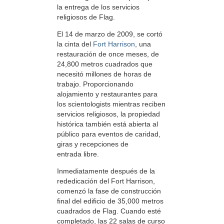
la entrega de los servicios
religiosos de Flag.
El 14 de marzo de 2009, se cortó
la cinta del
Fort Harrison
, una
restauración de once meses, de
24,800 metros cuadrados que
necesitó millones de horas de
trabajo. Proporcionando
alojamiento y restaurantes para
los scientologists mientras reciben
servicios religiosos, la propiedad
histórica también está abierta al
público para eventos de caridad,
giras y recepciones de
entrada libre.
Inmediatamente después de la
rededicación del Fort Harrison,
comenzó la fase de construcción
final del edificio de 35,000 metros
cuadrados de Flag. Cuando esté
completado, las 22 salas de curso