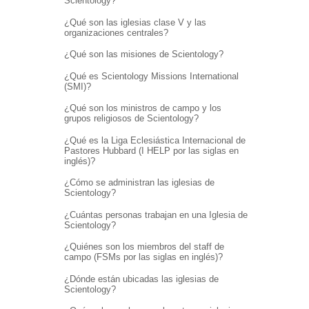
Scientology?
¿Qué son las iglesias clase V y las
organizaciones centrales?
¿Qué son las misiones de Scientology?
¿Qué es Scientology Missions International
(SMI)?
¿Qué son los ministros de campo y los
grupos religiosos de Scientology?
¿Qué es la Liga Eclesiástica Internacional de
Pastores Hubbard (I HELP por las siglas en
inglés)?
¿Cómo se administran las iglesias de
Scientology?
¿Cuántas personas trabajan en una Iglesia de
Scientology?
¿Quiénes son los miembros del staff de
campo (FSMs por las siglas en inglés)?
¿Dónde están ubicadas las iglesias de
Scientology?