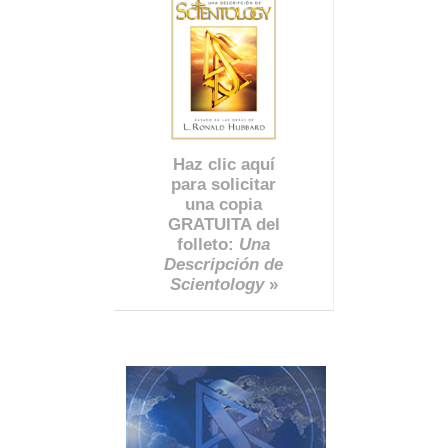
Haz clic aquí
para solicitar
una copia
GRATUITA del
folleto:
Una
Descripción de
Scientology
»