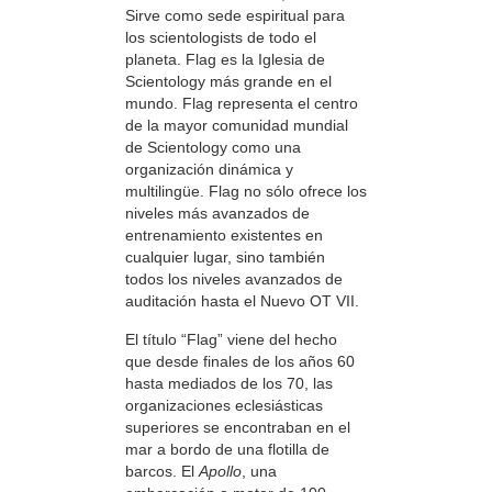
Sirve como sede espiritual para
los scientologists de todo el
planeta. Flag es la Iglesia de
Scientology más grande en el
mundo. Flag representa el centro
de la mayor comunidad mundial
de Scientology como una
organización dinámica y
multilingüe. Flag no sólo ofrece los
niveles más avanzados de
entrenamiento existentes en
cualquier lugar, sino también
todos los niveles avanzados de
auditación hasta el Nuevo OT VII.
El título “Flag” viene del hecho
que desde finales de los años 60
hasta mediados de los 70, las
organizaciones eclesiásticas
superiores se encontraban en el
mar a bordo de una flotilla de
barcos. El
Apollo
, una