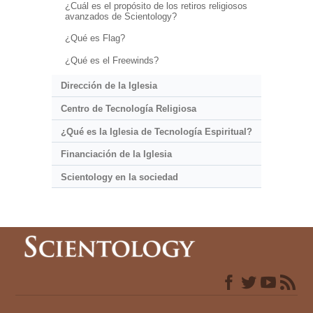
¿Cuál es el propósito de los retiros religiosos
avanzados de Scientology?
¿Qué es Flag?
¿Qué es el Freewinds?
Dirección de la Iglesia
Centro de Tecnología Religiosa
¿Qué es la Iglesia de Tecnología Espiritual?
Financiación de la Iglesia
Scientology en la sociedad