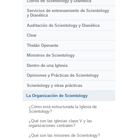
Libros de Scientology y Dianética
Servicios de entrenamiento de Scientology
y Dianética
Auditación de Scientology y Dianética
Clear
Thetán Operante
Ministros de Scientology
Dentro de una Iglesia
Opiniones y Prácticas de Scientology
Scientology y otras prácticas
La Organización de Scientology
¿Cómo está estructurada la Iglesia de
Scientology?
¿Qué son las iglesias clase V y las
organizaciones centrales?
¿Qué son las misiones de Scientology?