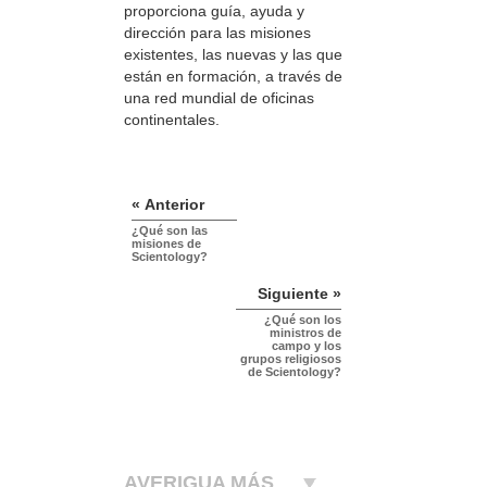
proporciona guía, ayuda y
dirección para las misiones
existentes, las nuevas y las que
están en formación, a través de
una red mundial de oficinas
continentales.
« Anterior
¿Qué son las
misiones de
Scientology?
Siguiente »
¿Qué son los
ministros de
campo y los
grupos religiosos
de Scientology?
AVERIGUA MÁS