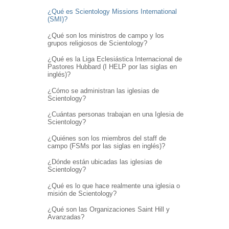
¿Qué es Scientology Missions International
(SMI)?
¿Qué son los ministros de campo y los
grupos religiosos de Scientology?
¿Qué es la Liga Eclesiástica Internacional de
Pastores Hubbard (I HELP por las siglas en
inglés)?
¿Cómo se administran las iglesias de
Scientology?
¿Cuántas personas trabajan en una Iglesia de
Scientology?
¿Quiénes son los miembros del staff de
campo (FSMs por las siglas en inglés)?
¿Dónde están ubicadas las iglesias de
Scientology?
¿Qué es lo que hace realmente una iglesia o
misión de Scientology?
¿Qué son las Organizaciones Saint Hill y
Avanzadas?