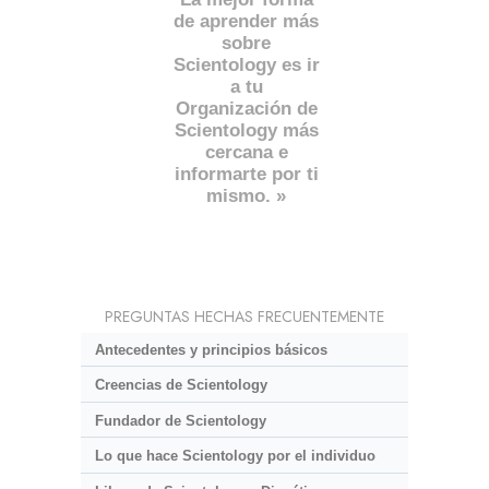
de aprender más
sobre
Scientology es ir
a tu
Organización de
Scientology más
cercana e
informarte por ti
mismo. »
PREGUNTAS HECHAS FRECUENTEMENTE
Antecedentes y principios básicos
Creencias de Scientology
Fundador de Scientology
Lo que hace Scientology por el individuo