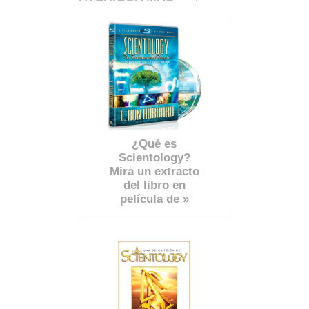
¿Qué es
Scientology?
Mira un extracto
del libro en
película de »